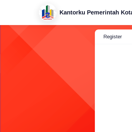
Kantorku Pemerintah Kot
Register